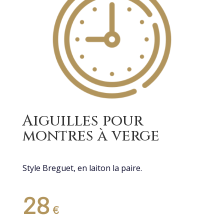
Aiguilles pour
montres à verge
Style Breguet, en laiton la paire.
28