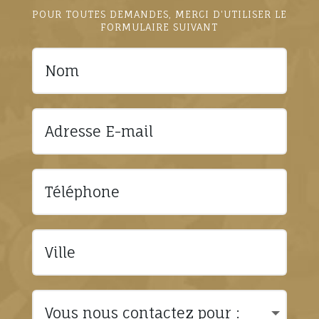
POUR TOUTES DEMANDES, MERCI D'UTILISER LE
FORMULAIRE SUIVANT