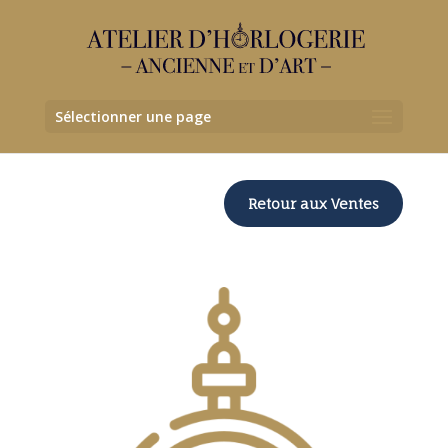
Sélectionner une page
Retour aux Ventes