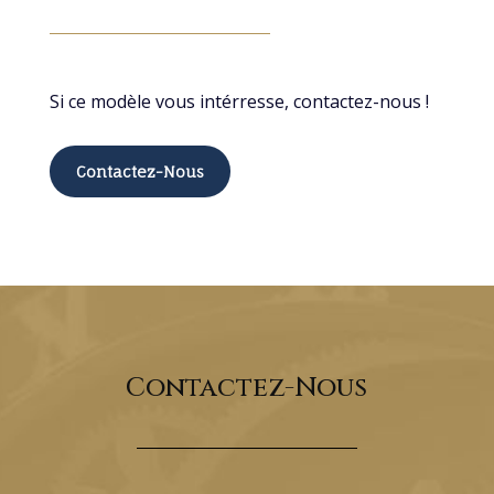
Si ce modèle vous intérresse, contactez-nous !
Contactez-Nous
Contactez-Nous