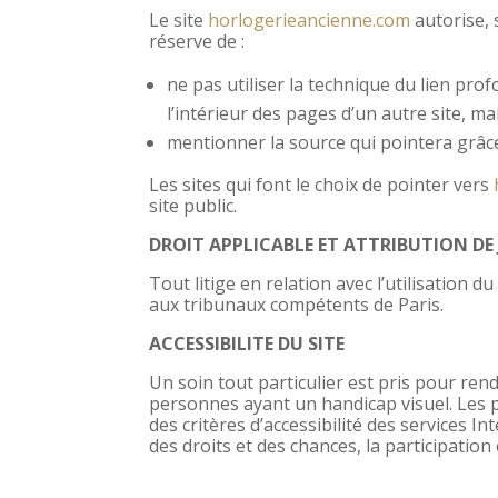
Le site
horlogerieancienne.com
autorise, 
réserve de :
ne pas utiliser la technique du lien prof
l’intérieur des pages d’un autre site, m
mentionner la source qui pointera grâce
Les sites qui font le choix de pointer vers
site public.
DROIT APPLICABLE ET ATTRIBUTION DE
Tout litige en relation avec l’utilisation du
aux tribunaux compétents de Paris.
ACCESSIBILITE DU SITE
Un soin tout particulier est pris pour rend
personnes ayant un handicap visuel. Les
des critères d’accessibilité des services I
des droits et des chances, la participatio