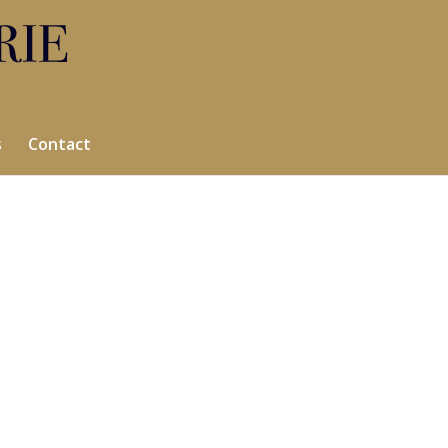
s
Contact