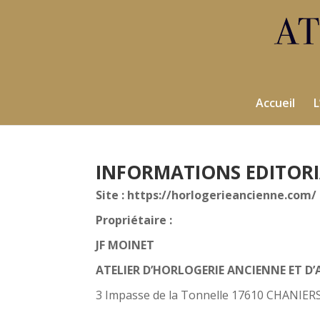
Accueil
L
INFORMATIONS EDITORI
Site : https://horlogerieancienne.com/
Propriétaire :
JF MOINET
ATELIER D’HORLOGERIE ANCIENNE ET D
3 Impasse de la Tonnelle 17610 CHANIER