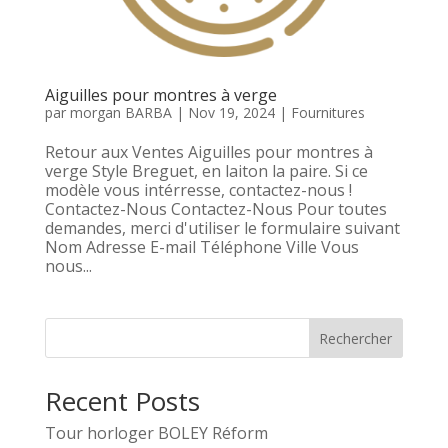
Aiguilles pour montres à verge
par
morgan BARBA
|
Nov 19, 2024
|
Fournitures
Retour aux Ventes Aiguilles pour montres à
verge Style Breguet, en laiton la paire. Si ce
modèle vous intérresse, contactez-nous !
Contactez-Nous Contactez-Nous Pour toutes
demandes, merci d'utiliser le formulaire suivant
Nom Adresse E-mail Téléphone Ville Vous
nous...
Rechercher
Recent Posts
Tour horloger BOLEY Réform