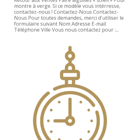
montre à verge. Si ce modèle vous intérresse,
contactez-nous ! Contactez-Nous Contactez-
Nous Pour toutes demandes, merci d'utiliser le
formulaire suivant Nom Adresse E-mail
Téléphone Ville Vous nous contactez pour :...