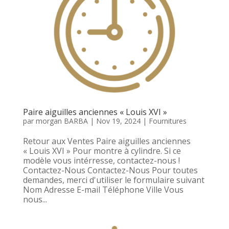
Paire aiguilles anciennes « Louis XVI »
par
morgan BARBA
|
Nov 19, 2024
|
Fournitures
Retour aux Ventes Paire aiguilles anciennes
« Louis XVI » Pour montre à cylindre. Si ce
modèle vous intérresse, contactez-nous !
Contactez-Nous Contactez-Nous Pour toutes
demandes, merci d'utiliser le formulaire suivant
Nom Adresse E-mail Téléphone Ville Vous
nous...