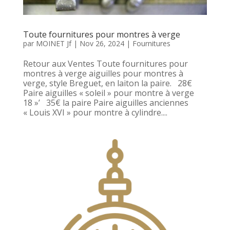
Toute fournitures pour montres à verge
par
MOINET Jf
|
Nov 26, 2024
|
Fournitures
Retour aux Ventes Toute fournitures pour
montres à verge aiguilles pour montres à
verge, style Breguet, en laiton la paire. 28€
Paire aiguilles « soleil » pour montre à verge
18 »’ 35€ la paire Paire aiguilles anciennes
« Louis XVI » pour montre à cylindre....