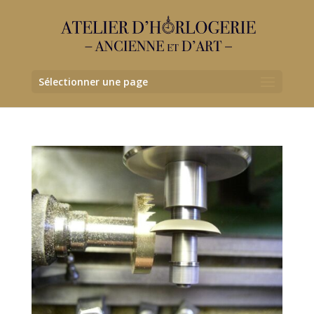
Sélectionner une page